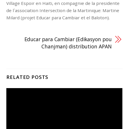
Village Espoir en Haiti, en compagnie de la presidente
de l`association Intersection de la Martinique: Martine
Milard (projet Educar para Cambiar et el Baloton).
Educar para Cambiar (Edikasyon pou
Chanjman) distribution APAN
RELATED POSTS