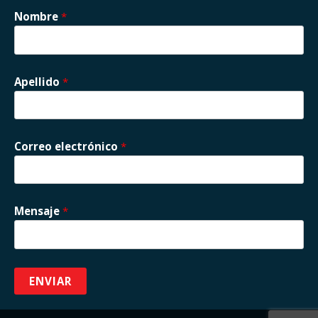
Nombre
*
Apellido
*
Correo electrónico
*
Mensaje
*
ENVIAR