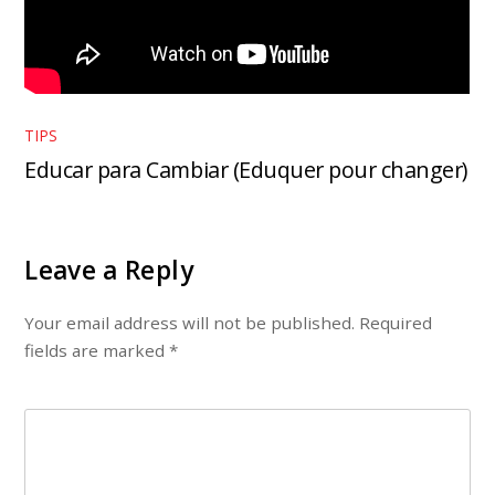
TIPS
Educar para Cambiar (Eduquer pour changer)
Leave a Reply
Your email address will not be published.
Required
fields are marked
*
COMMENT
*