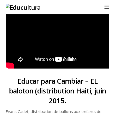
Educar para Cambiar – EL
baloton (distribution Haiti, juin
2015.
Evans Cadet, distribution de ballons aux enfants de