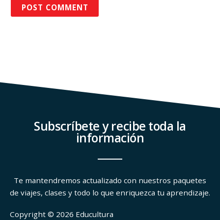
Subscríbete y recibe toda la
información
Te mantendremos actualizado con nuestros paquetes
de viajes, clases y todo lo que enriquezca tu aprendizaje.
Copyright © 2026 Educultura