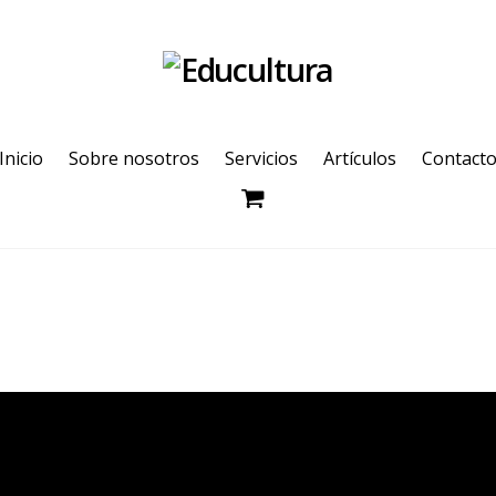
Inicio
Sobre nosotros
Servicios
Artículos
Contact