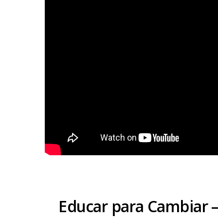
Educar para Cambiar – 