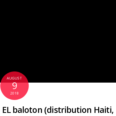
AUGUST
9
2018
EL baloton (distribution Haiti,